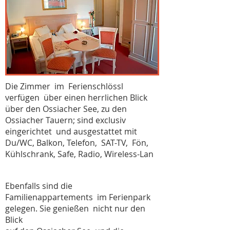
Die Zimmer im Ferienschlössl
verfügen über einen herrlichen Blick
über den Ossiacher See, zu den
Ossiacher Tauern; sind exclusiv
eingerichtet und ausgestattet mit
Du/WC, Balkon, Telefon, SAT-TV, Fön,
Kühlschrank, Safe, Radio, Wireless-Lan
Ebenfalls sind die
Familienappartements im Ferienpark
gelegen. Sie genießen nicht nur den
Blick