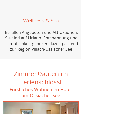
Wellness & Spa
Bei allen Angeboten und Attraktionen,
Sie sind auf Urlaub. Entspannung und
Gemütlichkeit gehören dazu - passend
zur Region Villach-Ossiacher See
Zimmer+Suiten im
Ferienschlössl
Fürstliches Wohnen im Hotel
am Ossiacher See