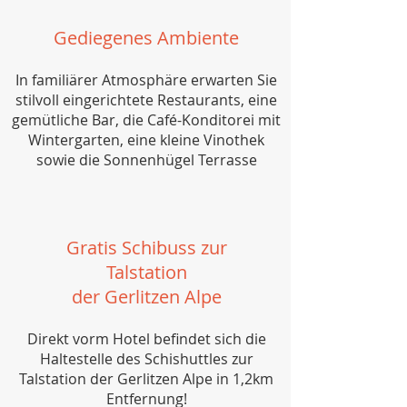
Gediegenes Ambiente
In familiärer Atmosphäre erwarten Sie
stilvoll eingerichtete Restaurants, eine
gemütliche Bar, die Café-Konditorei mit
Wintergarten, eine kleine Vinothek
sowie die Sonnenhügel Terrasse
Gratis Schibuss zur
Talstation
der Gerlitzen Alpe
Direkt vorm Hotel befindet sich die
Haltestelle des Schishuttles zur
Talstation der Gerlitzen Alpe in 1,2km
Entfernung!