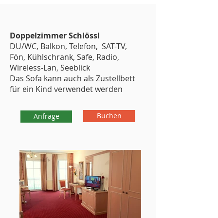
Doppelzimmer Schlössl
DU/WC, Balkon, Telefon, SAT-TV,
Fön, Kühlschrank, Safe, Radio,
Wireless-Lan, Seeblick
Das Sofa kann auch als Zustellbett
für ein Kind verwendet werden
Buchen
Anfrage