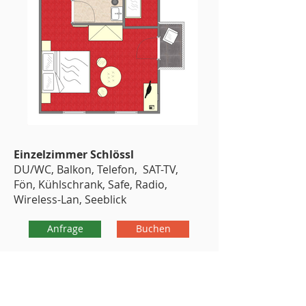
Einzelzimmer Schlössl
DU/WC, Balkon, Telefon, SAT-TV,
Fön, Kühlschrank, Safe, Radio,
Wireless-Lan, Seeblick
Anfrage
Buchen