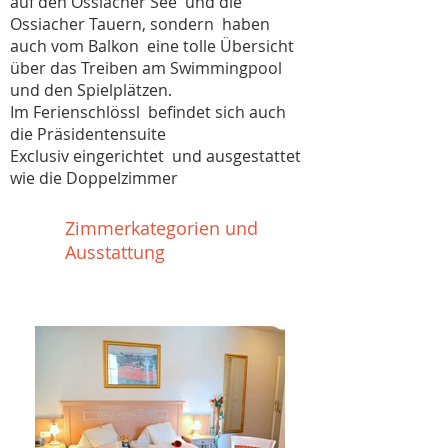
auf den Ossiacher See und die
Ossiacher Tauern, sondern haben
auch vom Balkon eine tolle Übersicht
über das Treiben am Swimmingpool
und den Spielplätzen.
Im Ferienschlössl befindet sich auch
die Präsidentensuite
Exclusiv eingerichtet und ausgestattet
wie die Doppelzimmer
Zimmerkategorien und
Ausstattung