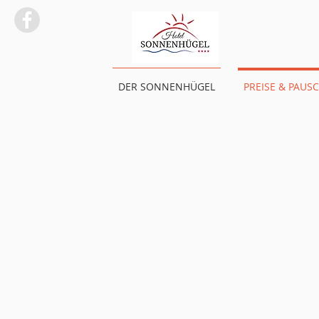
DER SONNENHÜGEL
PREISE & PAUS