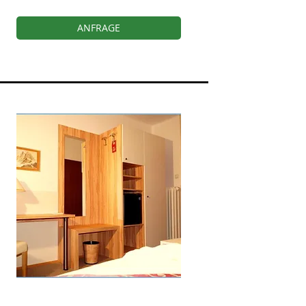
ANFRAGE