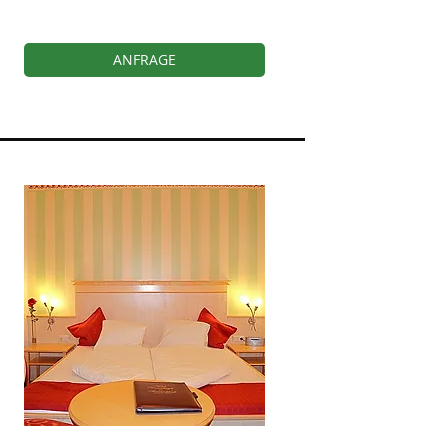
ANFRAGE