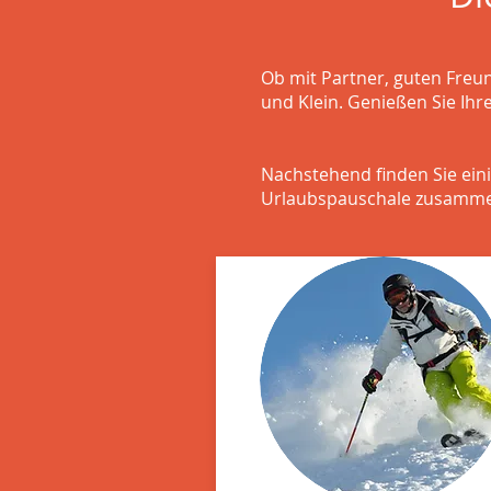
Ob mit Partner, guten Freu
und Klein. Genießen Sie Ihr
Nachstehend finden Sie ein
Urlaubspauschale zusammen