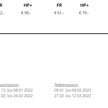
R
HP+
FR
HP+
2.-
€ 90.-
€ 61.-
€ 79.-
uptsaison:
Nebensaison:
.12. bis 08.01.2022
09.01. bis 04.02.2022
.02. bis 26.02.2022
27.02. bis 12.03.2022