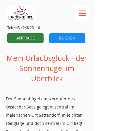
Tel:
+43 4248 23110
ANFRAGE
BUCHEN
Mein Urlaubsglück - der
Sonnenhügel im
Überblick
Der Sonnenhügel am Nordufer des
Ossiacher Sees gelegen, zentral im
malerischen Ort Sattendorf. In leichter
Hanglage und doch zentral im Ort liegt